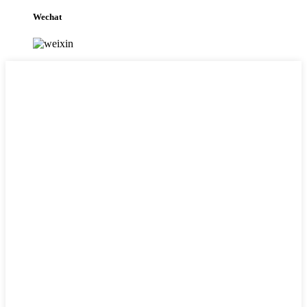
Wechat