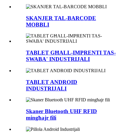
SKANJER TAL-BARCODE
MOBBLI
TABLET GĦALL-IMPRENTI TAS-
SWABA' INDUSTRIJALI
TABLET ANDROID
INDUSTRIJALI
Skaner Bluetooth UHF RFID
mingħajr fili