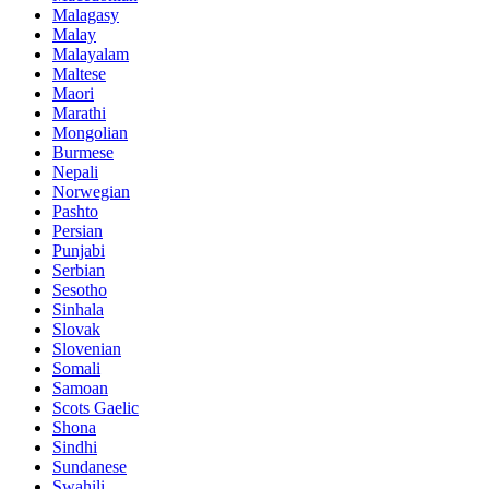
Malagasy
Malay
Malayalam
Maltese
Maori
Marathi
Mongolian
Burmese
Nepali
Norwegian
Pashto
Persian
Punjabi
Serbian
Sesotho
Sinhala
Slovak
Slovenian
Somali
Samoan
Scots Gaelic
Shona
Sindhi
Sundanese
Swahili