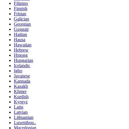
Filipino
Finnish
Frisian
Galician
Georgian
Gujarati
Haitian
Hausa
Hawaiian
Hebrew
Hmong
Hungarian
Icelandic
Igbo
Javanese
Kannada
Kazakh
Khmer
Kurdish
Kyrgyz
Latin
Latvian
Lithuanian
Luxembou..
Macedonian